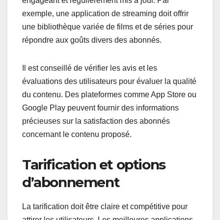
engageant et régulièrement mis à jour. Par
exemple, une application de streaming doit offrir
une bibliothèque variée de films et de séries pour
répondre aux goûts divers des abonnés.
Il est conseillé de vérifier les avis et les
évaluations des utilisateurs pour évaluer la qualité
du contenu. Des plateformes comme App Store ou
Google Play peuvent fournir des informations
précieuses sur la satisfaction des abonnés
concernant le contenu proposé.
Tarification et options
d’abonnement
La tarification doit être claire et compétitive pour
attirer les utilisateurs. Les meilleures applications