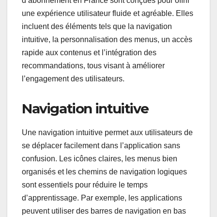
d’abonnement en France sont conçues pour offrir
une expérience utilisateur fluide et agréable. Elles
incluent des éléments tels que la navigation
intuitive, la personnalisation des menus, un accès
rapide aux contenus et l’intégration des
recommandations, tous visant à améliorer
l’engagement des utilisateurs.
Navigation intuitive
Une navigation intuitive permet aux utilisateurs de
se déplacer facilement dans l’application sans
confusion. Les icônes claires, les menus bien
organisés et les chemins de navigation logiques
sont essentiels pour réduire le temps
d’apprentissage. Par exemple, les applications
peuvent utiliser des barres de navigation en bas