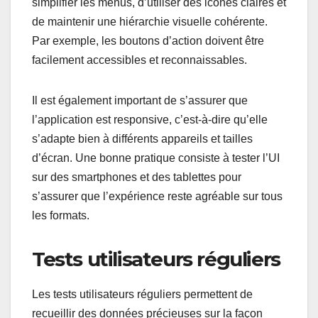
simplifier les menus, d’utiliser des icônes claires et
de maintenir une hiérarchie visuelle cohérente.
Par exemple, les boutons d’action doivent être
facilement accessibles et reconnaissables.
Il est également important de s’assurer que
l’application est responsive, c’est-à-dire qu’elle
s’adapte bien à différents appareils et tailles
d’écran. Une bonne pratique consiste à tester l’UI
sur des smartphones et des tablettes pour
s’assurer que l’expérience reste agréable sur tous
les formats.
Tests utilisateurs réguliers
Les tests utilisateurs réguliers permettent de
recueillir des données précieuses sur la façon