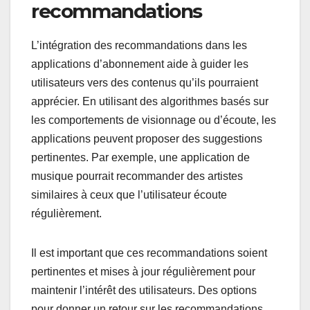
recommandations
L’intégration des recommandations dans les
applications d’abonnement aide à guider les
utilisateurs vers des contenus qu’ils pourraient
apprécier. En utilisant des algorithmes basés sur
les comportements de visionnage ou d’écoute, les
applications peuvent proposer des suggestions
pertinentes. Par exemple, une application de
musique pourrait recommander des artistes
similaires à ceux que l’utilisateur écoute
régulièrement.
Il est important que ces recommandations soient
pertinentes et mises à jour régulièrement pour
maintenir l’intérêt des utilisateurs. Des options
pour donner un retour sur les recommandations