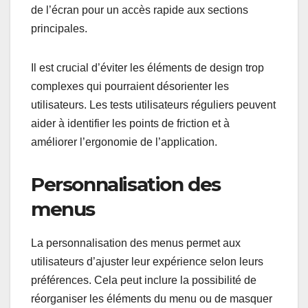
de l’écran pour un accès rapide aux sections
principales.
Il est crucial d’éviter les éléments de design trop
complexes qui pourraient désorienter les
utilisateurs. Les tests utilisateurs réguliers peuvent
aider à identifier les points de friction et à
améliorer l’ergonomie de l’application.
Personnalisation des
menus
La personnalisation des menus permet aux
utilisateurs d’ajuster leur expérience selon leurs
préférences. Cela peut inclure la possibilité de
réorganiser les éléments du menu ou de masquer