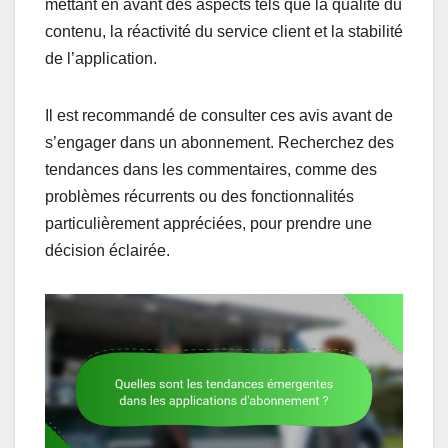
mettant en avant des aspects tels que la qualité du
contenu, la réactivité du service client et la stabilité
de l’application.
Il est recommandé de consulter ces avis avant de
s’engager dans un abonnement. Recherchez des
tendances dans les commentaires, comme des
problèmes récurrents ou des fonctionnalités
particulièrement appréciées, pour prendre une
décision éclairée.