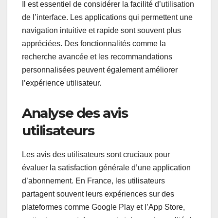
Il est essentiel de considérer la facilité d’utilisation
de l’interface. Les applications qui permettent une
navigation intuitive et rapide sont souvent plus
appréciées. Des fonctionnalités comme la
recherche avancée et les recommandations
personnalisées peuvent également améliorer
l’expérience utilisateur.
Analyse des avis
utilisateurs
Les avis des utilisateurs sont cruciaux pour
évaluer la satisfaction générale d’une application
d’abonnement. En France, les utilisateurs
partagent souvent leurs expériences sur des
plateformes comme Google Play et l’App Store,