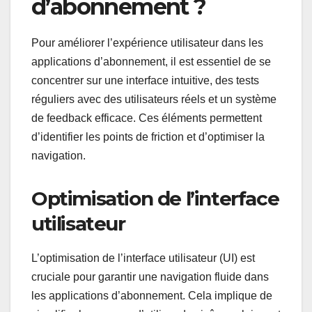
d’abonnement ?
Pour améliorer l’expérience utilisateur dans les
applications d’abonnement, il est essentiel de se
concentrer sur une interface intuitive, des tests
réguliers avec des utilisateurs réels et un système
de feedback efficace. Ces éléments permettent
d’identifier les points de friction et d’optimiser la
navigation.
Optimisation de l’interface
utilisateur
L’optimisation de l’interface utilisateur (UI) est
cruciale pour garantir une navigation fluide dans
les applications d’abonnement. Cela implique de