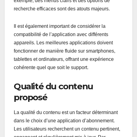
exemple, des menus clairs et des options de
recherche efficaces sont des atouts majeurs.
Il est également important de considérer la
compatibilité de l’application avec différents
appareils. Les meilleures applications doivent
fonctionner de manière fluide sur smartphones,
tablettes et ordinateurs, offrant une expérience
cohérente quel que soit le support.
Qualité du contenu
proposé
La qualité du contenu est un facteur déterminant
dans le choix d’une application d’abonnement.
Les utilisateurs recherchent un contenu pertinent,