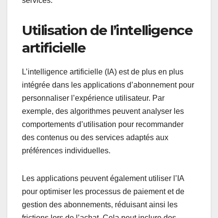
services.
Utilisation de l’intelligence
artificielle
L’intelligence artificielle (IA) est de plus en plus
intégrée dans les applications d’abonnement pour
personnaliser l’expérience utilisateur. Par
exemple, des algorithmes peuvent analyser les
comportements d’utilisation pour recommander
des contenus ou des services adaptés aux
préférences individuelles.
Les applications peuvent également utiliser l’IA
pour optimiser les processus de paiement et de
gestion des abonnements, réduisant ainsi les
frictions lors de l’achat. Cela peut inclure des