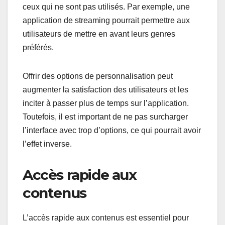
ceux qui ne sont pas utilisés. Par exemple, une
application de streaming pourrait permettre aux
utilisateurs de mettre en avant leurs genres
préférés.
Offrir des options de personnalisation peut
augmenter la satisfaction des utilisateurs et les
inciter à passer plus de temps sur l’application.
Toutefois, il est important de ne pas surcharger
l’interface avec trop d’options, ce qui pourrait avoir
l’effet inverse.
Accès rapide aux
contenus
L’accès rapide aux contenus est essentiel pour