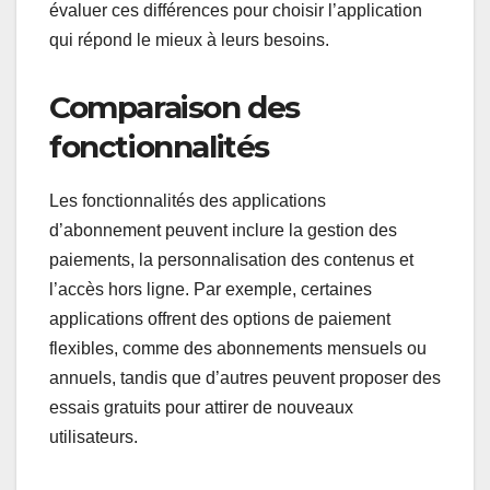
évaluer ces différences pour choisir l’application
qui répond le mieux à leurs besoins.
Comparaison des
fonctionnalités
Les fonctionnalités des applications
d’abonnement peuvent inclure la gestion des
paiements, la personnalisation des contenus et
l’accès hors ligne. Par exemple, certaines
applications offrent des options de paiement
flexibles, comme des abonnements mensuels ou
annuels, tandis que d’autres peuvent proposer des
essais gratuits pour attirer de nouveaux
utilisateurs.