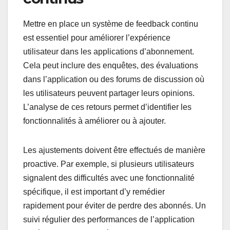
Mettre en place un système de feedback continu
est essentiel pour améliorer l’expérience
utilisateur dans les applications d’abonnement.
Cela peut inclure des enquêtes, des évaluations
dans l’application ou des forums de discussion où
les utilisateurs peuvent partager leurs opinions.
L’analyse de ces retours permet d’identifier les
fonctionnalités à améliorer ou à ajouter.
Les ajustements doivent être effectués de manière
proactive. Par exemple, si plusieurs utilisateurs
signalent des difficultés avec une fonctionnalité
spécifique, il est important d’y remédier
rapidement pour éviter de perdre des abonnés. Un
suivi régulier des performances de l’application