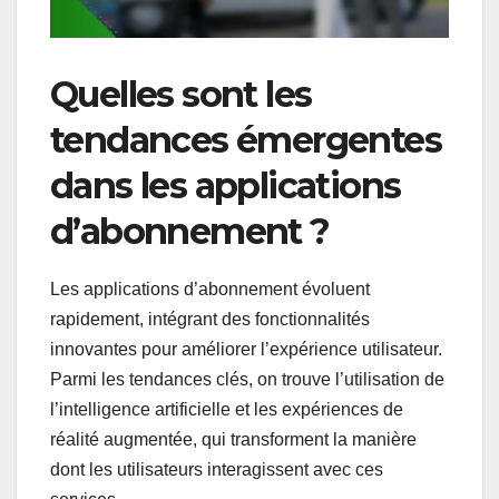
Quelles sont les
tendances émergentes
dans les applications
d’abonnement ?
Les applications d’abonnement évoluent
rapidement, intégrant des fonctionnalités
innovantes pour améliorer l’expérience utilisateur.
Parmi les tendances clés, on trouve l’utilisation de
l’intelligence artificielle et les expériences de
réalité augmentée, qui transforment la manière
dont les utilisateurs interagissent avec ces