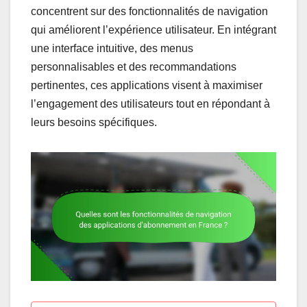
concentrent sur des fonctionnalités de navigation
qui améliorent l’expérience utilisateur. En intégrant
une interface intuitive, des menus
personnalisables et des recommandations
pertinentes, ces applications visent à maximiser
l’engagement des utilisateurs tout en répondant à
leurs besoins spécifiques.