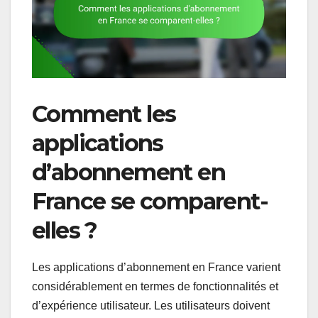
Comment les
applications
d’abonnement en
France se comparent-
elles ?
Les applications d’abonnement en France varient
considérablement en termes de fonctionnalités et
d’expérience utilisateur. Les utilisateurs doivent