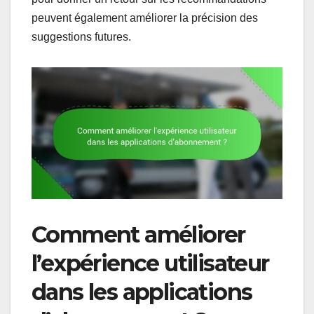
peuvent également améliorer la précision des
suggestions futures.
Comment améliorer
l’expérience utilisateur
dans les applications