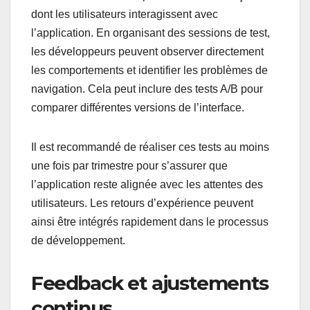
dont les utilisateurs interagissent avec
l’application. En organisant des sessions de test,
les développeurs peuvent observer directement
les comportements et identifier les problèmes de
navigation. Cela peut inclure des tests A/B pour
comparer différentes versions de l’interface.
Il est recommandé de réaliser ces tests au moins
une fois par trimestre pour s’assurer que
l’application reste alignée avec les attentes des
utilisateurs. Les retours d’expérience peuvent
ainsi être intégrés rapidement dans le processus
de développement.
Feedback et ajustements
continus