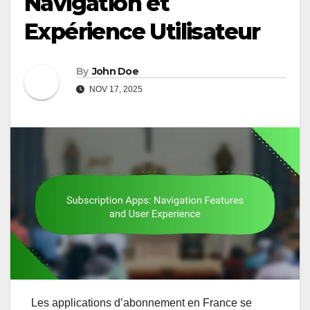
Navigation et
Expérience Utilisateur
By
John Doe
NOV 17, 2025
Les applications d’abonnement en France se