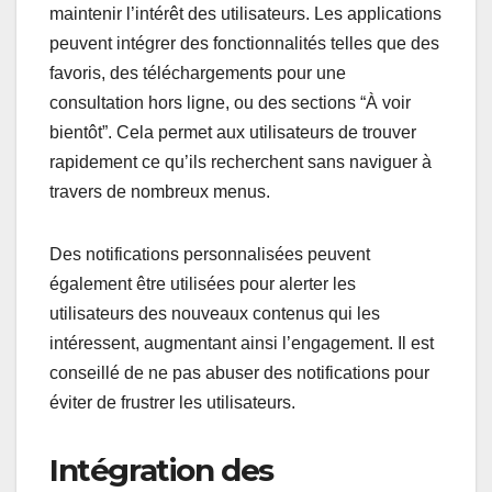
maintenir l’intérêt des utilisateurs. Les applications
peuvent intégrer des fonctionnalités telles que des
favoris, des téléchargements pour une
consultation hors ligne, ou des sections “À voir
bientôt”. Cela permet aux utilisateurs de trouver
rapidement ce qu’ils recherchent sans naviguer à
travers de nombreux menus.
Des notifications personnalisées peuvent
également être utilisées pour alerter les
utilisateurs des nouveaux contenus qui les
intéressent, augmentant ainsi l’engagement. Il est
conseillé de ne pas abuser des notifications pour
éviter de frustrer les utilisateurs.
Intégration des