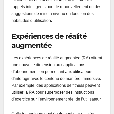
rappels intelligents pour le renouvellement ou des
suggestions de mise à niveau en fonction des
habitudes d’utilisation.
Expériences de réalité
augmentée
Les expériences de réalité augmentée (RA) offrent
une nouvelle dimension aux applications
d’abonnement, en permettant aux utilisateurs
d’interagir avec le contenu de manière immersive.
Par exemple, des applications de fitness peuvent
utiliser la RA pour superposer des instructions
d’exercice sur l’environnement réel de l’utilisateur.
Cette technologie peut également être utilisée