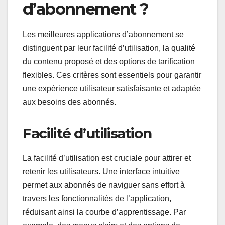
d’abonnement ?
Les meilleures applications d’abonnement se
distinguent par leur facilité d’utilisation, la qualité
du contenu proposé et des options de tarification
flexibles. Ces critères sont essentiels pour garantir
une expérience utilisateur satisfaisante et adaptée
aux besoins des abonnés.
Facilité d’utilisation
La facilité d’utilisation est cruciale pour attirer et
retenir les utilisateurs. Une interface intuitive
permet aux abonnés de naviguer sans effort à
travers les fonctionnalités de l’application,
réduisant ainsi la courbe d’apprentissage. Par