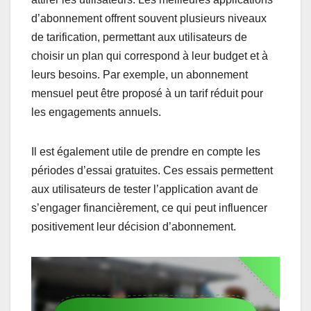
d’abonnement offrent souvent plusieurs niveaux
de tarification, permettant aux utilisateurs de
choisir un plan qui correspond à leur budget et à
leurs besoins. Par exemple, un abonnement
mensuel peut être proposé à un tarif réduit pour
les engagements annuels.
Il est également utile de prendre en compte les
périodes d’essai gratuites. Ces essais permettent
aux utilisateurs de tester l’application avant de
s’engager financièrement, ce qui peut influencer
positivement leur décision d’abonnement.