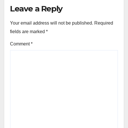
Leave a Reply
Your email address will not be published.
Required
fields are marked
*
Comment
*