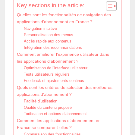
Key sections in the article:
Quelles sont les fonctionnalités de navigation des
applications d’abonnement en France ?
Navigation intuitive
Personnalisation des menus
Accès rapide aux contenus
Intégration des recommandations
Comment améliorer l’expérience utilisateur dans
les applications d’abonnement ?
Optimisation de l’interface utilisateur
Tests utilisateurs réguliers
Feedback et ajustements continus
Quels sont les critères de sélection des meilleures
applications d’abonnement ?
Facilité d’utilisation
Qualité du contenu proposé
Tarification et options d’abonnement
Comment les applications d’abonnement en
France se comparent-elles ?
Comparaison des fonctionnalités