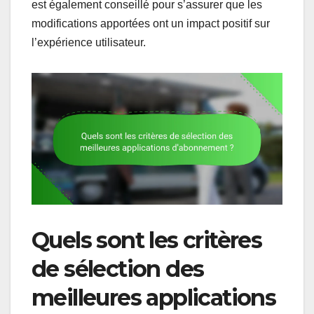
est également conseillé pour s’assurer que les
modifications apportées ont un impact positif sur
l’expérience utilisateur.
Quels sont les critères
de sélection des
meilleures applications