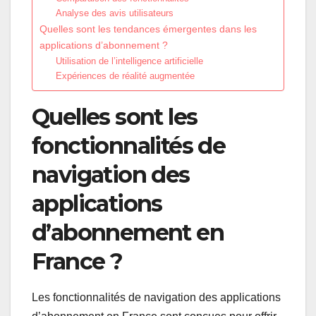
Analyse des avis utilisateurs
Quelles sont les tendances émergentes dans les
applications d’abonnement ?
Utilisation de l’intelligence artificielle
Expériences de réalité augmentée
Quelles sont les
fonctionnalités de
navigation des
applications
d’abonnement en
France ?
Les fonctionnalités de navigation des applications