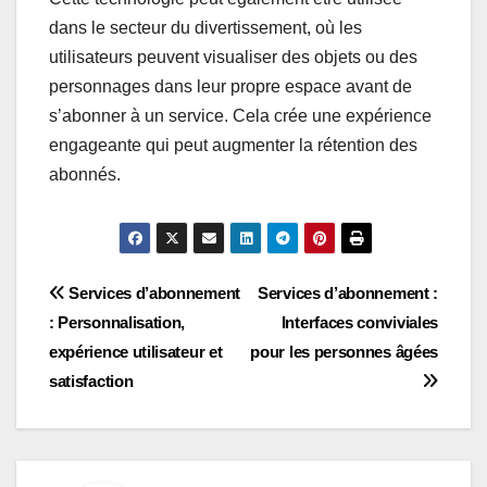
dans le secteur du divertissement, où les
utilisateurs peuvent visualiser des objets ou des
personnages dans leur propre espace avant de
s’abonner à un service. Cela crée une expérience
engageante qui peut augmenter la rétention des
abonnés.
Post
Services d’abonnement
Services d’abonnement :
: Personnalisation,
Interfaces conviviales
navigation
expérience utilisateur et
pour les personnes âgées
satisfaction