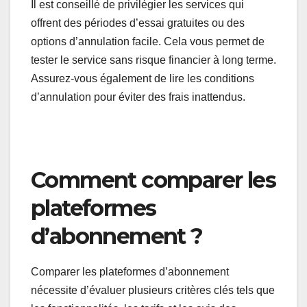
Il est conseillé de privilégier les services qui
offrent des périodes d’essai gratuites ou des
options d’annulation facile. Cela vous permet de
tester le service sans risque financier à long terme.
Assurez-vous également de lire les conditions
d’annulation pour éviter des frais inattendus.
Comment comparer les
plateformes
d’abonnement ?
Comparer les plateformes d’abonnement
nécessite d’évaluer plusieurs critères clés tels que