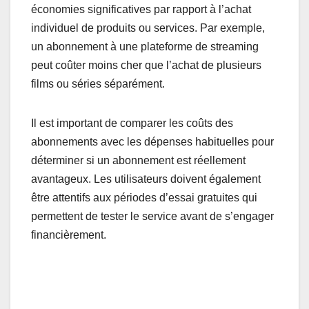
économies significatives par rapport à l’achat
individuel de produits ou services. Par exemple,
un abonnement à une plateforme de streaming
peut coûter moins cher que l’achat de plusieurs
films ou séries séparément.
Il est important de comparer les coûts des
abonnements avec les dépenses habituelles pour
déterminer si un abonnement est réellement
avantageux. Les utilisateurs doivent également
être attentifs aux périodes d’essai gratuites qui
permettent de tester le service avant de s’engager
financièrement.