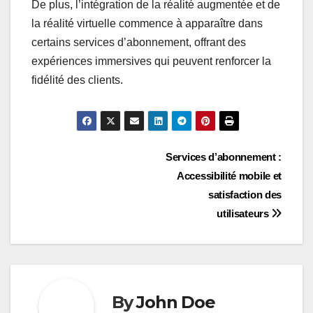
De plus, l’intégration de la réalité augmentée et de
la réalité virtuelle commence à apparaître dans
certains services d’abonnement, offrant des
expériences immersives qui peuvent renforcer la
fidélité des clients.
Post
Services d’abonnement :
Accessibilité mobile et
navigation
satisfaction des
utilisateurs
By
John Doe