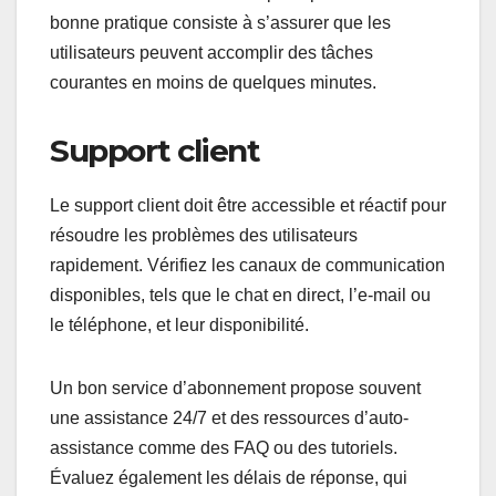
bonne pratique consiste à s’assurer que les
utilisateurs peuvent accomplir des tâches
courantes en moins de quelques minutes.
Support client
Le support client doit être accessible et réactif pour
résoudre les problèmes des utilisateurs
rapidement. Vérifiez les canaux de communication
disponibles, tels que le chat en direct, l’e-mail ou
le téléphone, et leur disponibilité.
Un bon service d’abonnement propose souvent
une assistance 24/7 et des ressources d’auto-
assistance comme des FAQ ou des tutoriels.
Évaluez également les délais de réponse, qui