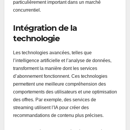
particulièrement important dans un marché
concurrentiel.
Intégration de la
technologie
Les technologies avancées, telles que
l’intelligence artificielle et l’analyse de données,
transforment la manière dont les services
d’abonnement fonctionnent. Ces technologies
permettent une meilleure compréhension des
comportements des utilisateurs et une optimisation
des offres. Par exemple, des services de
streaming utilisent l’IA pour créer des
recommandations de contenu plus précises.