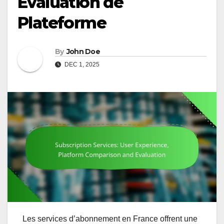
Évaluation de
Plateforme
By
John Doe
DEC 1, 2025
Les services d’abonnement en France offrent une