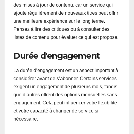
des mises à jour de contenu, car un service qui
ajoute régulièrement de nouveaux titres peut offrir
une meilleure expérience sur le long terme.
Pensez à lire des critiques ou à consulter des
listes de contenu pour évaluer ce qui est proposé.
Durée d’engagement
La durée d’engagement est un aspect important à
considérer avant de s’abonner. Certains services
exigent un engagement de plusieurs mois, tandis
que d’autres offrent des options mensuelles sans
engagement. Cela peut influencer votre flexibilité
et votre capacité à changer de service si
nécessaire.