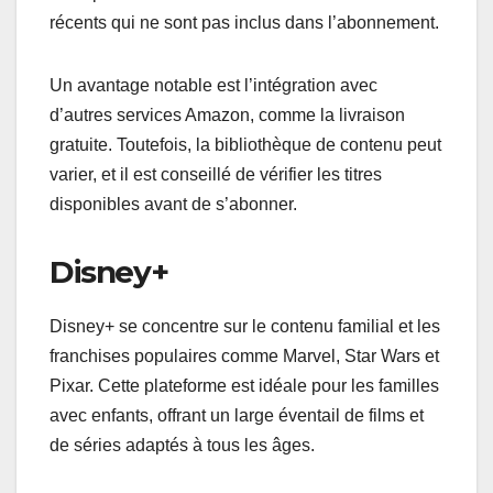
récents qui ne sont pas inclus dans l’abonnement.
Un avantage notable est l’intégration avec
d’autres services Amazon, comme la livraison
gratuite. Toutefois, la bibliothèque de contenu peut
varier, et il est conseillé de vérifier les titres
disponibles avant de s’abonner.
Disney+
Disney+ se concentre sur le contenu familial et les
franchises populaires comme Marvel, Star Wars et
Pixar. Cette plateforme est idéale pour les familles
avec enfants, offrant un large éventail de films et
de séries adaptés à tous les âges.