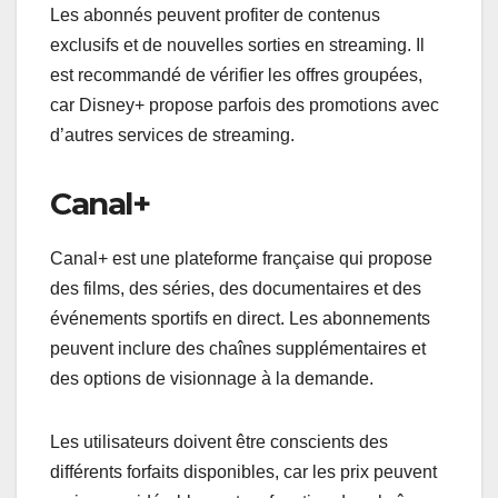
Les abonnés peuvent profiter de contenus
exclusifs et de nouvelles sorties en streaming. Il
est recommandé de vérifier les offres groupées,
car Disney+ propose parfois des promotions avec
d’autres services de streaming.
Canal+
Canal+ est une plateforme française qui propose
des films, des séries, des documentaires et des
événements sportifs en direct. Les abonnements
peuvent inclure des chaînes supplémentaires et
des options de visionnage à la demande.
Les utilisateurs doivent être conscients des
différents forfaits disponibles, car les prix peuvent