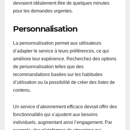
devraient idéalement être de quelques minutes
pour les demandes urgentes.
Personnalisation
La personnalisation permet aux utilisateurs
d’adapter le service à leurs préférences, ce qui
améliore leur expérience. Recherchez des options
de personnalisation telles que des
recommandations basées sur les habitudes
d’utilisation ou la possibilité de créer des listes de
contenu.
Un service d’abonnement efficace devrait offrir des
fonctionnalités qui s’ajustent aux besoins
individuels, augmentant ainsi l’engagement. Par