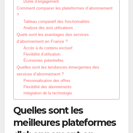
Durée d’engagement
Comment comparer les plateformes d’abonnement
?
Tableau comparatif des fonctionnalités
Analyse des avis utilisateurs
Quels sont les avantages des services
d’abonnement en France ?
Accès à du contenu exclusif
Flexibilité d’utilisation
Économies potentielles
Quelles sont les tendances émergentes des
services d’abonnement ?
Personnalisation des offres
Flexibilité des abonnements
Intégration de la technologie
Quelles sont les
meilleures plateformes