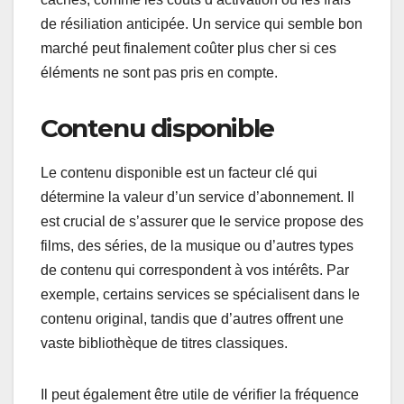
de résiliation anticipée. Un service qui semble bon
marché peut finalement coûter plus cher si ces
éléments ne sont pas pris en compte.
Contenu disponible
Le contenu disponible est un facteur clé qui
détermine la valeur d’un service d’abonnement. Il
est crucial de s’assurer que le service propose des
films, des séries, de la musique ou d’autres types
de contenu qui correspondent à vos intérêts. Par
exemple, certains services se spécialisent dans le
contenu original, tandis que d’autres offrent une
vaste bibliothèque de titres classiques.
Il peut également être utile de vérifier la fréquence