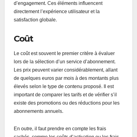
d’engagement. Ces éléments influencent
directement l’expérience utilisateur et la
satisfaction globale.
Coût
Le coût est souvent le premier critère à évaluer
lors de la sélection d’un service d’abonnement.
Les prix peuvent varier considérablement, allant
de quelques euros par mois à des montants plus
élevés selon le type de contenu proposé. Il est
important de comparer les tarifs et de vérifier s’il
existe des promotions ou des réductions pour les
abonnements annuels.
En outre, il faut prendre en compte les frais
cachés, comme les coûts d’activation ou les frais