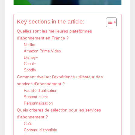
Key sections in the article:
Quelles sont les meilleures plateformes
d’abonnement en France ?
Netflix
Amazon Prime Video
Disney+
Canal+
Spotify
Comment évaluer l’expérience utilisateur des
services d’abonnement ?
Facilité d’utilisation
Support client
Personnalisation
Quels critères de sélection pour les services
d’abonnement ?
Coût
Contenu disponible