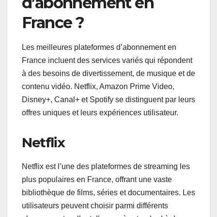
d’abonnement en
France ?
Les meilleures plateformes d’abonnement en
France incluent des services variés qui répondent
à des besoins de divertissement, de musique et de
contenu vidéo. Netflix, Amazon Prime Video,
Disney+, Canal+ et Spotify se distinguent par leurs
offres uniques et leurs expériences utilisateur.
Netflix
Netflix est l’une des plateformes de streaming les
plus populaires en France, offrant une vaste
bibliothèque de films, séries et documentaires. Les
utilisateurs peuvent choisir parmi différents