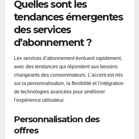
Quelles sont les
tendances émergentes
des services
d’abonnement ?
Les services d’abonnement évoluent rapidement,
avec des tendances qui répondent aux besoins
changeants des consommateurs. L’accent est mis
sur la personnalisation, la flexibilité et l’intégration
de technologies avancées pour améliorer
l’expérience utilisateur.
Personnalisation des
offres