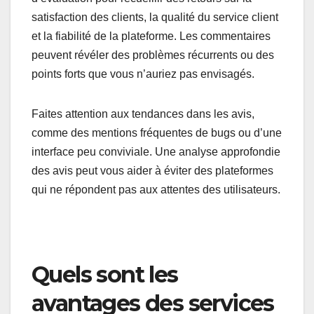
satisfaction des clients, la qualité du service client
et la fiabilité de la plateforme. Les commentaires
peuvent révéler des problèmes récurrents ou des
points forts que vous n’auriez pas envisagés.
Faites attention aux tendances dans les avis,
comme des mentions fréquentes de bugs ou d’une
interface peu conviviale. Une analyse approfondie
des avis peut vous aider à éviter des plateformes
qui ne répondent pas aux attentes des utilisateurs.
Quels sont les
avantages des services