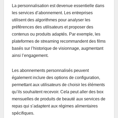
La personnalisation est devenue essentielle dans
les services d’abonnement. Les entreprises
utilisent des algorithmes pour analyser les
préférences des utilisateurs et proposer des
contenus ou produits adaptés. Par exemple, les
plateformes de streaming recommandent des films
basés sur l’historique de visionnage, augmentant
ainsi l’engagement.
Les abonnements personnalisés peuvent
également inclure des options de configuration,
permettant aux utilisateurs de choisir les éléments
qu’ils souhaitent recevoir. Cela peut aller des box
mensuelles de produits de beauté aux services de
repas qui s’adaptent aux régimes alimentaires
spécifiques.