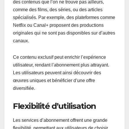
des contenus que l’on ne trouve pas ailleurs,
comme des films, des séries, ou des articles
spécialisés. Par exemple, des plateformes comme
Netflix ou Canal+ proposent des productions
originales qui ne sont pas disponibles sur d’autres
canaux.
Ce contenu exclusif peut enrichir l’expérience
utilisateur, rendant l’abonnement plus attrayant.
Les utilisateurs peuvent ainsi découvrir des
œuvres uniques et bénéficier d’une offre
diversifiée.
Flexibilité d’utilisation
Les services d’abonnement offrent une grande
flexibilité, permettant aux utilisateurs de choisir