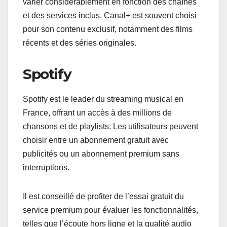
varier considérablement en fonction des chaînes
et des services inclus. Canal+ est souvent choisi
pour son contenu exclusif, notamment des films
récents et des séries originales.
Spotify
Spotify est le leader du streaming musical en
France, offrant un accès à des millions de
chansons et de playlists. Les utilisateurs peuvent
choisir entre un abonnement gratuit avec
publicités ou un abonnement premium sans
interruptions.
Il est conseillé de profiter de l’essai gratuit du
service premium pour évaluer les fonctionnalités,
telles que l’écoute hors ligne et la qualité audio