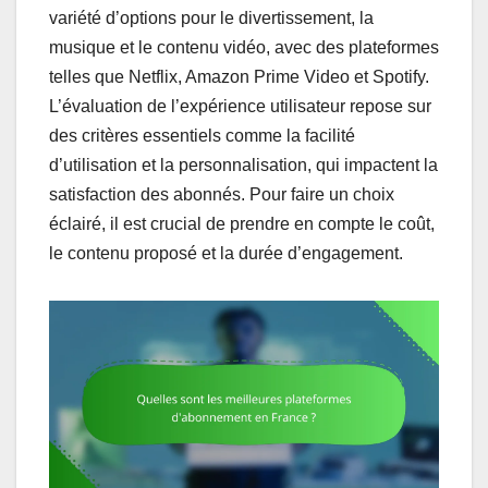
variété d’options pour le divertissement, la
musique et le contenu vidéo, avec des plateformes
telles que Netflix, Amazon Prime Video et Spotify.
L’évaluation de l’expérience utilisateur repose sur
des critères essentiels comme la facilité
d’utilisation et la personnalisation, qui impactent la
satisfaction des abonnés. Pour faire un choix
éclairé, il est crucial de prendre en compte le coût,
le contenu proposé et la durée d’engagement.