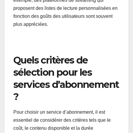
exemple, des plateformes de streaming qui
proposent des listes de lecture personnalisées en
fonction des goûts des utilisateurs sont souvent
plus appréciées.
Quels critères de
sélection pour les
services d’abonnement
?
Pour choisir un service d’abonnement, il est
essentiel de considérer des critères tels que le
coût, le contenu disponible et la durée