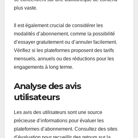
plus vaste.
Il est également crucial de considérer les
modalités d’abonnement, comme la possibilité
d’essayer gratuitement ou d’annuler facilement.
Vérifiez si les plateformes proposent des tarifs
mensuels, annuels ou des réductions pour les
engagements à long terme.
Analyse des avis
utilisateurs
Les avis des utilisateurs sont une source
précieuse d’informations pour évaluer les
plateformes d’abonnement. Consultez des sites
d’évaluation pour recueillir des retours sur la