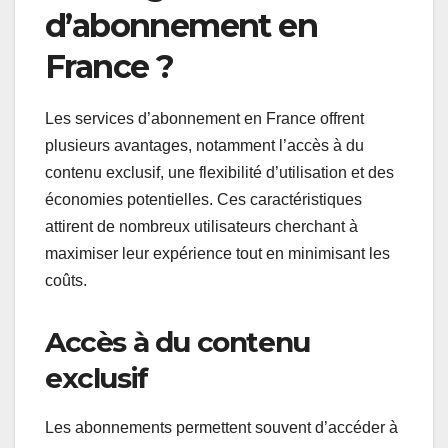
d’abonnement en
France ?
Les services d’abonnement en France offrent
plusieurs avantages, notamment l’accès à du
contenu exclusif, une flexibilité d’utilisation et des
économies potentielles. Ces caractéristiques
attirent de nombreux utilisateurs cherchant à
maximiser leur expérience tout en minimisant les
coûts.
Accès à du contenu
exclusif
Les abonnements permettent souvent d’accéder à