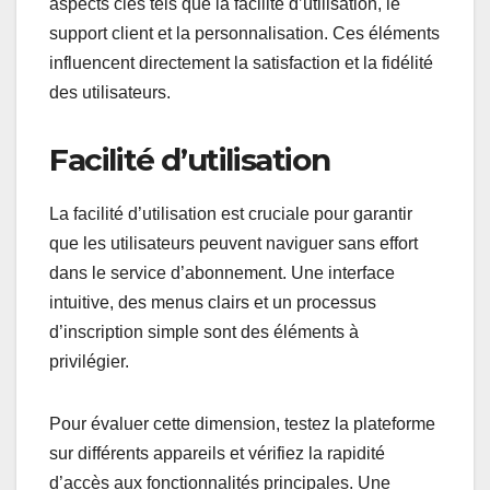
aspects clés tels que la facilité d’utilisation, le
support client et la personnalisation. Ces éléments
influencent directement la satisfaction et la fidélité
des utilisateurs.
Facilité d’utilisation
La facilité d’utilisation est cruciale pour garantir
que les utilisateurs peuvent naviguer sans effort
dans le service d’abonnement. Une interface
intuitive, des menus clairs et un processus
d’inscription simple sont des éléments à
privilégier.
Pour évaluer cette dimension, testez la plateforme
sur différents appareils et vérifiez la rapidité
d’accès aux fonctionnalités principales. Une