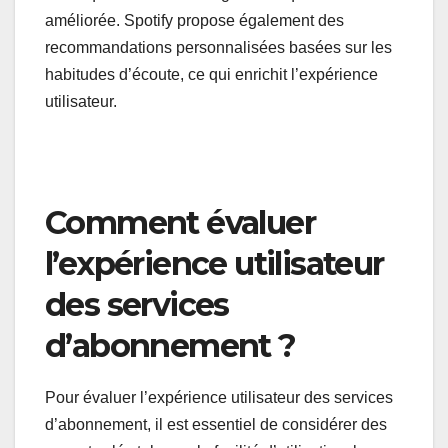
améliorée. Spotify propose également des
recommandations personnalisées basées sur les
habitudes d’écoute, ce qui enrichit l’expérience
utilisateur.
Comment évaluer
l’expérience utilisateur
des services
d’abonnement ?
Pour évaluer l’expérience utilisateur des services
d’abonnement, il est essentiel de considérer des