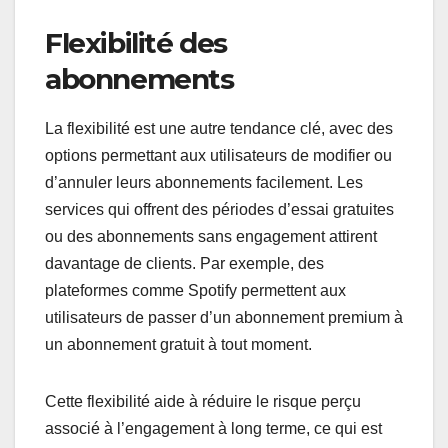
Flexibilité des
abonnements
La flexibilité est une autre tendance clé, avec des
options permettant aux utilisateurs de modifier ou
d’annuler leurs abonnements facilement. Les
services qui offrent des périodes d’essai gratuites
ou des abonnements sans engagement attirent
davantage de clients. Par exemple, des
plateformes comme Spotify permettent aux
utilisateurs de passer d’un abonnement premium à
un abonnement gratuit à tout moment.
Cette flexibilité aide à réduire le risque perçu
associé à l’engagement à long terme, ce qui est