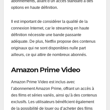
abonnements, allant d’un accès standard à des
options en haute définition.
Il est important de considérer la qualité de la
connexion Internet, car le streaming en haute
définition nécessite une bande passante
adéquate. De plus, Netflix propose des contenus
originaux qui ne sont disponibles nulle part
ailleurs, ce qui attire de nombreux abonnés.
Amazon Prime Video
Amazon Prime Video est inclus avec
l’abonnement Amazon Prime, offrant un accès à
des films et séries variés, ainsi qu’à des contenus
exclusifs. Les utilisateurs bénéficient également
de la possibilité de louer ou d’acheter des films