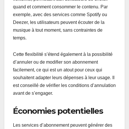
quand et comment consommer le contenu. Par
exemple, avec des services comme Spotify ou
Deezer, les utilisateurs peuvent écouter de la
musique à tout moment, sans contraintes de
temps.
Cette flexibilité s’étend également à la possibilité
d’annuler ou de modifier son abonnement
facilement, ce qui est un atout pour ceux qui
souhaitent adapter leurs dépenses à leur usage. Il
est conseillé de vérifier les conditions d’annulation
avant de s’engager.
Économies potentielles
Les services d’abonnement peuvent générer des