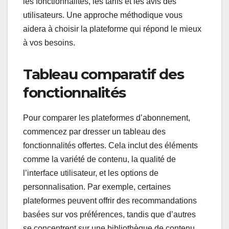
les fonctionnalités, les tarifs et les avis des
utilisateurs. Une approche méthodique vous
aidera à choisir la plateforme qui répond le mieux
à vos besoins.
Tableau comparatif des
fonctionnalités
Pour comparer les plateformes d’abonnement,
commencez par dresser un tableau des
fonctionnalités offertes. Cela inclut des éléments
comme la variété de contenu, la qualité de
l’interface utilisateur, et les options de
personnalisation. Par exemple, certaines
plateformes peuvent offrir des recommandations
basées sur vos préférences, tandis que d’autres
se concentrent sur une bibliothèque de contenu