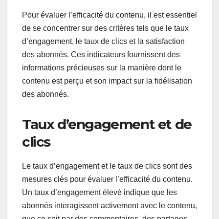
Pour évaluer l’efficacité du contenu, il est essentiel
de se concentrer sur des critères tels que le taux
d’engagement, le taux de clics et la satisfaction
des abonnés. Ces indicateurs fournissent des
informations précieuses sur la manière dont le
contenu est perçu et son impact sur la fidélisation
des abonnés.
Taux d’engagement et de
clics
Le taux d’engagement et le taux de clics sont des
mesures clés pour évaluer l’efficacité du contenu.
Un taux d’engagement élevé indique que les
abonnés interagissent activement avec le contenu,
que ce soit par des commentaires, des partages