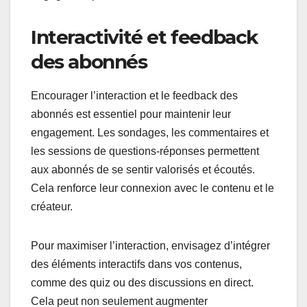
Interactivité et feedback
des abonnés
Encourager l’interaction et le feedback des
abonnés est essentiel pour maintenir leur
engagement. Les sondages, les commentaires et
les sessions de questions-réponses permettent
aux abonnés de se sentir valorisés et écoutés.
Cela renforce leur connexion avec le contenu et le
créateur.
Pour maximiser l’interaction, envisagez d’intégrer
des éléments interactifs dans vos contenus,
comme des quiz ou des discussions en direct.
Cela peut non seulement augmenter