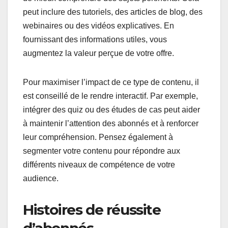
peut inclure des tutoriels, des articles de blog, des
webinaires ou des vidéos explicatives. En
fournissant des informations utiles, vous
augmentez la valeur perçue de votre offre.
Pour maximiser l’impact de ce type de contenu, il
est conseillé de le rendre interactif. Par exemple,
intégrer des quiz ou des études de cas peut aider
à maintenir l’attention des abonnés et à renforcer
leur compréhension. Pensez également à
segmenter votre contenu pour répondre aux
différents niveaux de compétence de votre
audience.
Histoires de réussite
d’abonnés