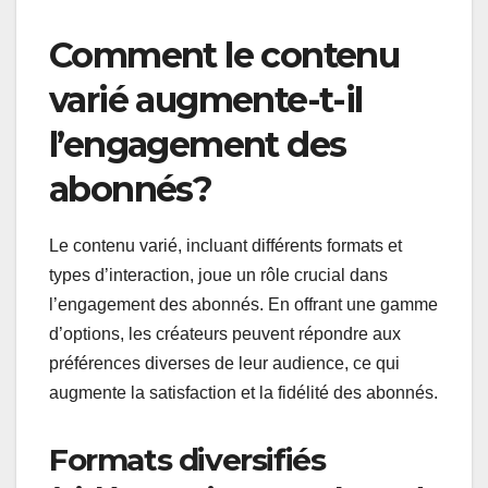
Comment le contenu
varié augmente-t-il
l’engagement des
abonnés?
Le contenu varié, incluant différents formats et
types d’interaction, joue un rôle crucial dans
l’engagement des abonnés. En offrant une gamme
d’options, les créateurs peuvent répondre aux
préférences diverses de leur audience, ce qui
augmente la satisfaction et la fidélité des abonnés.
Formats diversifiés