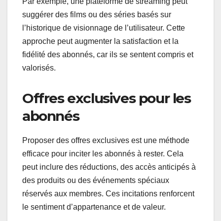
Par exemple, une plateforme de streaming peut
suggérer des films ou des séries basés sur
l’historique de visionnage de l’utilisateur. Cette
approche peut augmenter la satisfaction et la
fidélité des abonnés, car ils se sentent compris et
valorisés.
Offres exclusives pour les
abonnés
Proposer des offres exclusives est une méthode
efficace pour inciter les abonnés à rester. Cela
peut inclure des réductions, des accès anticipés à
des produits ou des événements spéciaux
réservés aux membres. Ces incitations renforcent
le sentiment d’appartenance et de valeur.