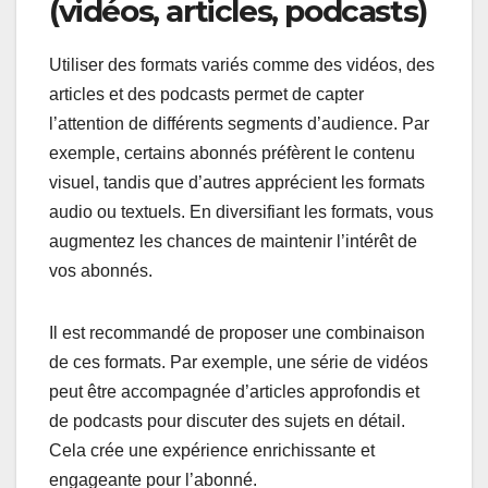
(vidéos, articles, podcasts)
Utiliser des formats variés comme des vidéos, des
articles et des podcasts permet de capter
l’attention de différents segments d’audience. Par
exemple, certains abonnés préfèrent le contenu
visuel, tandis que d’autres apprécient les formats
audio ou textuels. En diversifiant les formats, vous
augmentez les chances de maintenir l’intérêt de
vos abonnés.
Il est recommandé de proposer une combinaison
de ces formats. Par exemple, une série de vidéos
peut être accompagnée d’articles approfondis et
de podcasts pour discuter des sujets en détail.
Cela crée une expérience enrichissante et
engageante pour l’abonné.