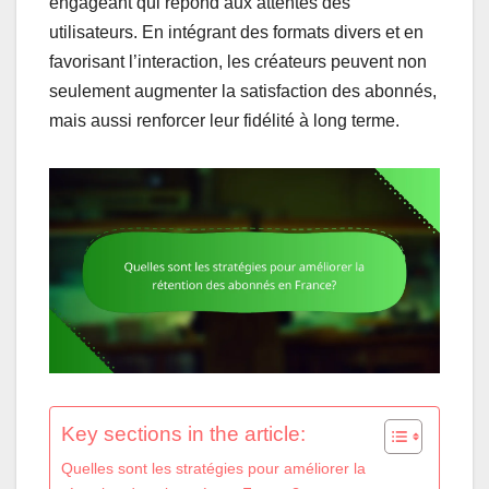
engageant qui répond aux attentes des
utilisateurs. En intégrant des formats divers et en
favorisant l’interaction, les créateurs peuvent non
seulement augmenter la satisfaction des abonnés,
mais aussi renforcer leur fidélité à long terme.
Key sections in the article:
Quelles sont les stratégies pour améliorer la