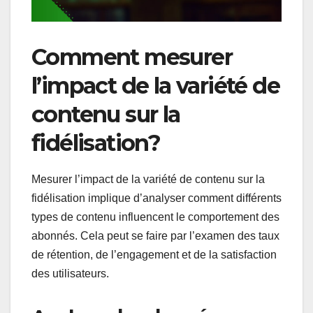
Comment mesurer
l’impact de la variété de
contenu sur la
fidélisation?
Mesurer l’impact de la variété de contenu sur la
fidélisation implique d’analyser comment différents
types de contenu influencent le comportement des
abonnés. Cela peut se faire par l’examen des taux
de rétention, de l’engagement et de la satisfaction
des utilisateurs.