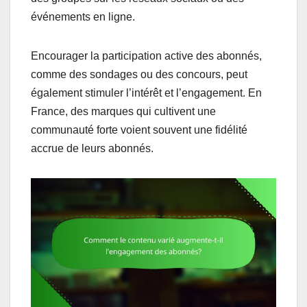
événements en ligne.
Encourager la participation active des abonnés,
comme des sondages ou des concours, peut
également stimuler l’intérêt et l’engagement. En
France, des marques qui cultivent une
communauté forte voient souvent une fidélité
accrue de leurs abonnés.