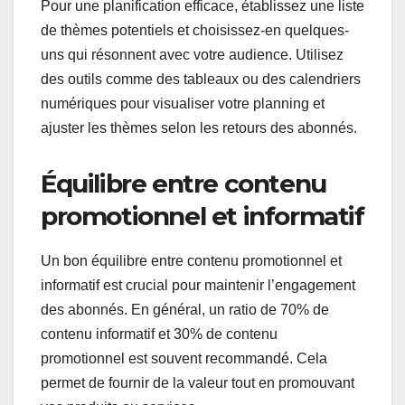
Pour une planification efficace, établissez une liste
de thèmes potentiels et choisissez-en quelques-
uns qui résonnent avec votre audience. Utilisez
des outils comme des tableaux ou des calendriers
numériques pour visualiser votre planning et
ajuster les thèmes selon les retours des abonnés.
Équilibre entre contenu
promotionnel et informatif
Un bon équilibre entre contenu promotionnel et
informatif est crucial pour maintenir l’engagement
des abonnés. En général, un ratio de 70% de
contenu informatif et 30% de contenu
promotionnel est souvent recommandé. Cela
permet de fournir de la valeur tout en promouvant