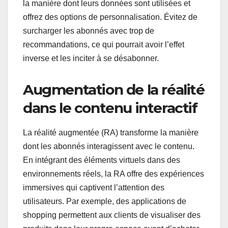
la manière dont leurs données sont utilisées et
offrez des options de personnalisation. Évitez de
surcharger les abonnés avec trop de
recommandations, ce qui pourrait avoir l’effet
inverse et les inciter à se désabonner.
Augmentation de la réalité
dans le contenu interactif
La réalité augmentée (RA) transforme la manière
dont les abonnés interagissent avec le contenu.
En intégrant des éléments virtuels dans des
environnements réels, la RA offre des expériences
immersives qui captivent l’attention des
utilisateurs. Par exemple, des applications de
shopping permettent aux clients de visualiser des