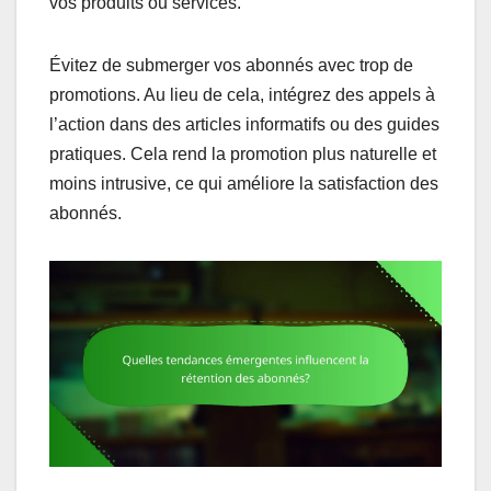
vos produits ou services.
Évitez de submerger vos abonnés avec trop de
promotions. Au lieu de cela, intégrez des appels à
l’action dans des articles informatifs ou des guides
pratiques. Cela rend la promotion plus naturelle et
moins intrusive, ce qui améliore la satisfaction des
abonnés.