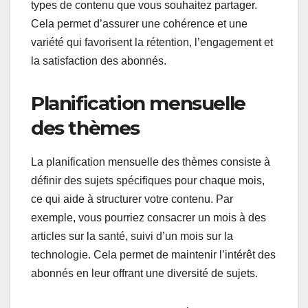
types de contenu que vous souhaitez partager.
Cela permet d’assurer une cohérence et une
variété qui favorisent la rétention, l’engagement et
la satisfaction des abonnés.
Planification mensuelle
des thèmes
La planification mensuelle des thèmes consiste à
définir des sujets spécifiques pour chaque mois,
ce qui aide à structurer votre contenu. Par
exemple, vous pourriez consacrer un mois à des
articles sur la santé, suivi d’un mois sur la
technologie. Cela permet de maintenir l’intérêt des
abonnés en leur offrant une diversité de sujets.