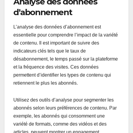
Analyse des données
d’abonnement
L’analyse des données d’abonnement est
essentielle pour comprendre l’impact de la variété
de contenu. Il est important de suivre des
indicateurs clés tels que le taux de
désabonnement, le temps passé sur la plateforme
et la fréquence des visites. Ces données
permettent d’identifier les types de contenu qui
retiennent le plus les abonnés.
Utilisez des outils d’analyse pour segmenter les
abonnés selon leurs préférences de contenu. Par
exemple, les abonnés qui consomment une
variété de formats, comme des vidéos et des
articles, peuvent montrer un engagement