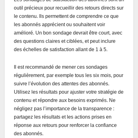
outil précieux pour recueillir des retours directs sur
le contenu. Ils permettent de comprendre ce que
les abonnés apprécient ou souhaitent voir
amélioré. Un bon sondage devrait être court, avec
des questions claires et ciblées, et peut inclure
des échelles de satisfaction allant de 1 à 5.
Il est recommandé de mener ces sondages
régulièrement, par exemple tous les six mois, pour
suivre l’évolution des attentes des abonnés.
Utilisez les résultats pour ajuster votre stratégie de
contenu et répondre aux besoins exprimés. Ne
négligez pas l’importance de la transparence :
partagez les résultats et les actions prises en
réponse aux retours pour renforcer la confiance
des abonnés.