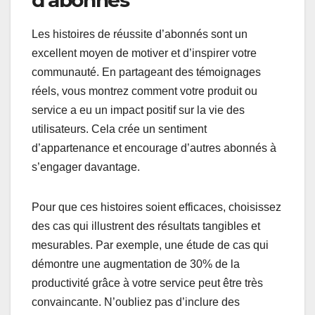
Les histoires de réussite d’abonnés sont un
excellent moyen de motiver et d’inspirer votre
communauté. En partageant des témoignages
réels, vous montrez comment votre produit ou
service a eu un impact positif sur la vie des
utilisateurs. Cela crée un sentiment
d’appartenance et encourage d’autres abonnés à
s’engager davantage.
Pour que ces histoires soient efficaces, choisissez
des cas qui illustrent des résultats tangibles et
mesurables. Par exemple, une étude de cas qui
démontre une augmentation de 30% de la
productivité grâce à votre service peut être très
convaincante. N’oubliez pas d’inclure des