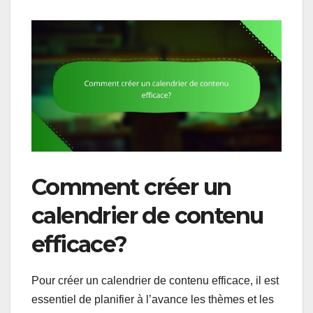
Comment créer un
calendrier de contenu
efficace?
Pour créer un calendrier de contenu efficace, il est
essentiel de planifier à l’avance les thèmes et les