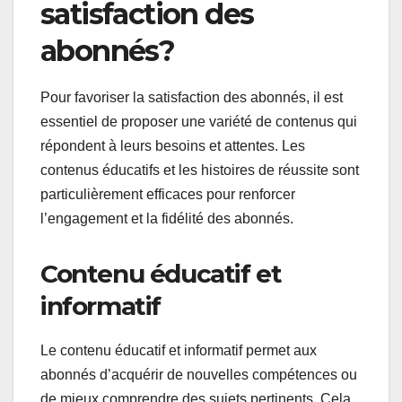
satisfaction des
abonnés?
Pour favoriser la satisfaction des abonnés, il est
essentiel de proposer une variété de contenus qui
répondent à leurs besoins et attentes. Les
contenus éducatifs et les histoires de réussite sont
particulièrement efficaces pour renforcer
l’engagement et la fidélité des abonnés.
Contenu éducatif et
informatif
Le contenu éducatif et informatif permet aux
abonnés d’acquérir de nouvelles compétences ou
de mieux comprendre des sujets pertinents. Cela