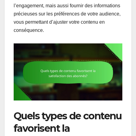
l’engagement, mais aussi fournir des informations
précieuses sur les préférences de votre audience,
vous permettant d’ajuster votre contenu en
conséquence.
Quels types de contenu
favorisent la