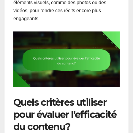
éléments visuels, comme des photos ou des
vidéos, pour rendre ces récits encore plus
engageants.
Quels critères utiliser
pour évaluer l’efficacité
du contenu?