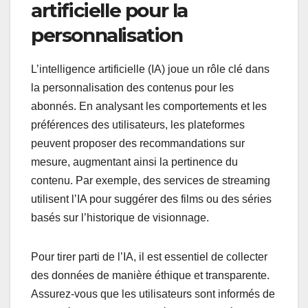
artificielle pour la
personnalisation
L’intelligence artificielle (IA) joue un rôle clé dans
la personnalisation des contenus pour les
abonnés. En analysant les comportements et les
préférences des utilisateurs, les plateformes
peuvent proposer des recommandations sur
mesure, augmentant ainsi la pertinence du
contenu. Par exemple, des services de streaming
utilisent l’IA pour suggérer des films ou des séries
basés sur l’historique de visionnage.
Pour tirer parti de l’IA, il est essentiel de collecter
des données de manière éthique et transparente.
Assurez-vous que les utilisateurs sont informés de