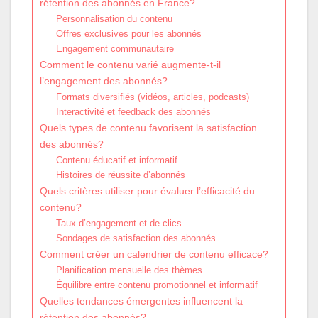
rétention des abonnés en France?
Personnalisation du contenu
Offres exclusives pour les abonnés
Engagement communautaire
Comment le contenu varié augmente-t-il
l’engagement des abonnés?
Formats diversifiés (vidéos, articles, podcasts)
Interactivité et feedback des abonnés
Quels types de contenu favorisent la satisfaction
des abonnés?
Contenu éducatif et informatif
Histoires de réussite d’abonnés
Quels critères utiliser pour évaluer l’efficacité du
contenu?
Taux d’engagement et de clics
Sondages de satisfaction des abonnés
Comment créer un calendrier de contenu efficace?
Planification mensuelle des thèmes
Équilibre entre contenu promotionnel et informatif
Quelles tendances émergentes influencent la
rétention des abonnés?