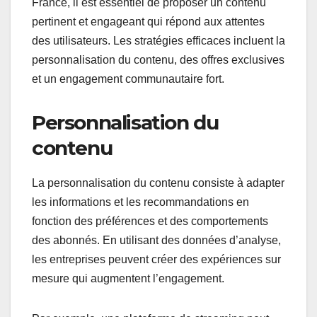
France, il est essentiel de proposer un contenu
pertinent et engageant qui répond aux attentes
des utilisateurs. Les stratégies efficaces incluent la
personnalisation du contenu, des offres exclusives
et un engagement communautaire fort.
Personnalisation du
contenu
La personnalisation du contenu consiste à adapter
les informations et les recommandations en
fonction des préférences et des comportements
des abonnés. En utilisant des données d’analyse,
les entreprises peuvent créer des expériences sur
mesure qui augmentent l’engagement.