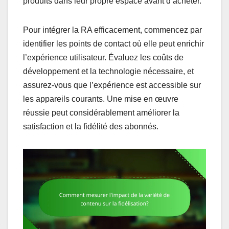
produits dans leur propre espace avant d’acheter.
Pour intégrer la RA efficacement, commencez par
identifier les points de contact où elle peut enrichir
l’expérience utilisateur. Évaluez les coûts de
développement et la technologie nécessaire, et
assurez-vous que l’expérience est accessible sur
les appareils courants. Une mise en œuvre
réussie peut considérablement améliorer la
satisfaction et la fidélité des abonnés.