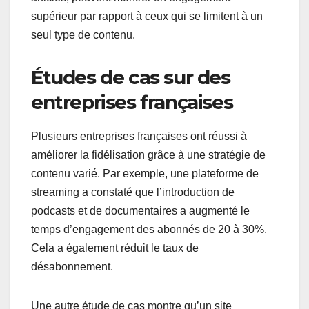
supérieur par rapport à ceux qui se limitent à un
seul type de contenu.
Études de cas sur des
entreprises françaises
Plusieurs entreprises françaises ont réussi à
améliorer la fidélisation grâce à une stratégie de
contenu varié. Par exemple, une plateforme de
streaming a constaté que l’introduction de
podcasts et de documentaires a augmenté le
temps d’engagement des abonnés de 20 à 30%.
Cela a également réduit le taux de
désabonnement.
Une autre étude de cas montre qu’un site