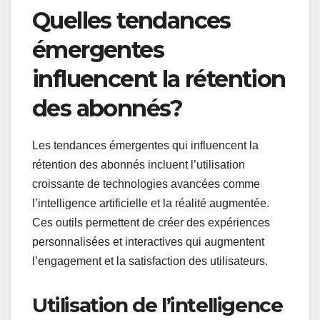
Quelles tendances
émergentes
influencent la rétention
des abonnés?
Les tendances émergentes qui influencent la
rétention des abonnés incluent l’utilisation
croissante de technologies avancées comme
l’intelligence artificielle et la réalité augmentée.
Ces outils permettent de créer des expériences
personnalisées et interactives qui augmentent
l’engagement et la satisfaction des utilisateurs.
Utilisation de l’intelligence