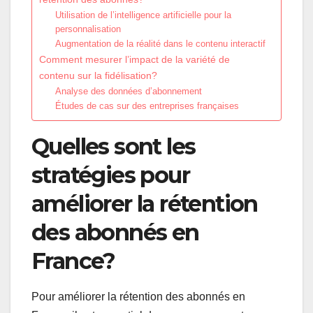
Utilisation de l’intelligence artificielle pour la
personnalisation
Augmentation de la réalité dans le contenu interactif
Comment mesurer l’impact de la variété de
contenu sur la fidélisation?
Analyse des données d’abonnement
Études de cas sur des entreprises françaises
Quelles sont les
stratégies pour
améliorer la rétention
des abonnés en
France?
Pour améliorer la rétention des abonnés en