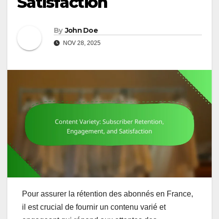
Satisfaction
By
John Doe
NOV 28, 2025
Pour assurer la rétention des abonnés en France,
il est crucial de fournir un contenu varié et