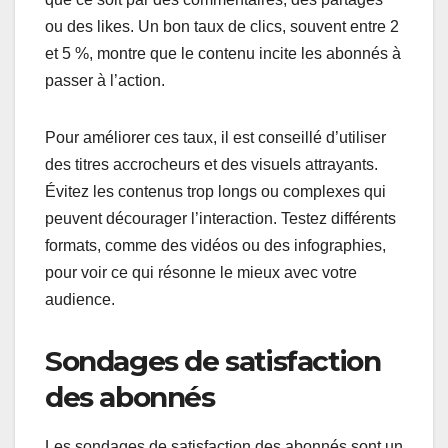
ou des likes. Un bon taux de clics, souvent entre 2
et 5 %, montre que le contenu incite les abonnés à
passer à l’action.
Pour améliorer ces taux, il est conseillé d’utiliser
des titres accrocheurs et des visuels attrayants.
Évitez les contenus trop longs ou complexes qui
peuvent décourager l’interaction. Testez différents
formats, comme des vidéos ou des infographies,
pour voir ce qui résonne le mieux avec votre
audience.
Sondages de satisfaction
des abonnés
Les sondages de satisfaction des abonnés sont un