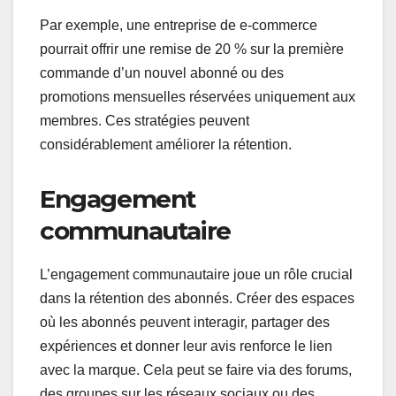
Par exemple, une entreprise de e-commerce
pourrait offrir une remise de 20 % sur la première
commande d’un nouvel abonné ou des
promotions mensuelles réservées uniquement aux
membres. Ces stratégies peuvent
considérablement améliorer la rétention.
Engagement
communautaire
L’engagement communautaire joue un rôle crucial
dans la rétention des abonnés. Créer des espaces
où les abonnés peuvent interagir, partager des
expériences et donner leur avis renforce le lien
avec la marque. Cela peut se faire via des forums,
des groupes sur les réseaux sociaux ou des